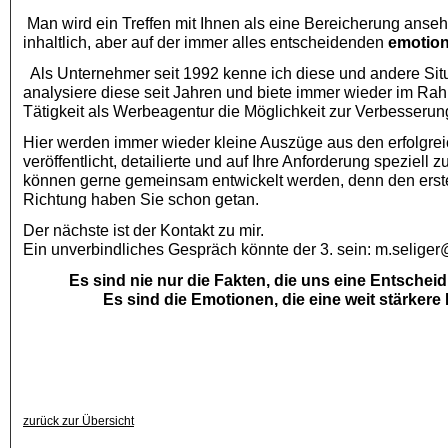
Man wird ein Treffen mit Ihnen als eine Bereicherung ansehe
inhaltlich, aber auf der immer alles entscheidenden
emotio
Als Unternehmer seit 1992 kenne ich diese und andere Sit
analysiere diese seit Jahren und biete immer wieder im Ra
Tätigkeit als Werbeagentur die Möglichkeit zur Verbesseru
Hier werden immer wieder kleine Auszüge aus den erfolgrei
veröffentlicht, detailierte und auf Ihre Anforderung speziel
können gerne gemeinsam entwickelt werden, denn den ersten 
Richtung haben Sie schon getan.
Der nächste ist der Kontakt zu mir.
Ein unverbindliches Gespräch könnte der 3. sein: m.seliger@
Es sind nie nur die Fakten, die uns eine Entscheid
Es sind die Emotionen, die eine weit stärkere 
zurück zur Übersicht