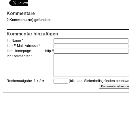
Kommentare
0 Kommentar(e) gefunden:
Kommentar hinzufügen
Ihr Name *
Ihre E-Mail-Adresse *
Ihre Homepage
http://
Ihr Kommentar *
Rechenaufgabe: 1 + 8 =
(bitte aus Sicherheitsgründen beantwo