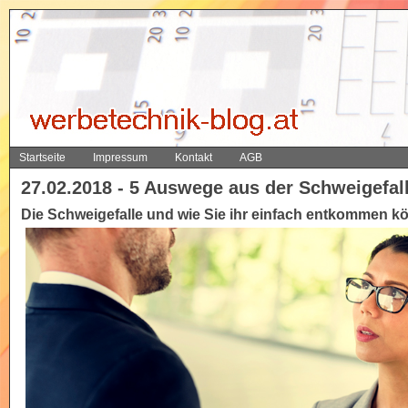
Startseite
Impressum
Kontakt
AGB
27.02.2018 - 5 Auswege aus der Schweigefall
Die Schweigefalle und wie Sie ihr einfach entkommen k