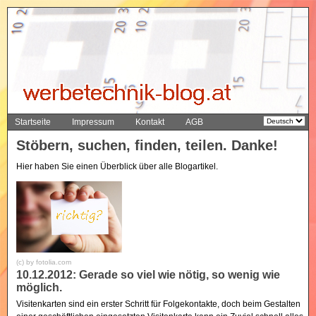
Startseite
Impressum
Kontakt
AGB
Stöbern, suchen, finden, teilen. Danke!
Hier haben Sie einen Überblick über alle Blogartikel.
(c) by fotolia.com
10.12.2012: Gerade so viel wie nötig, so wenig wie
möglich.
Visitenkarten sind ein erster Schritt für Folgekontakte, doch beim Gestalten